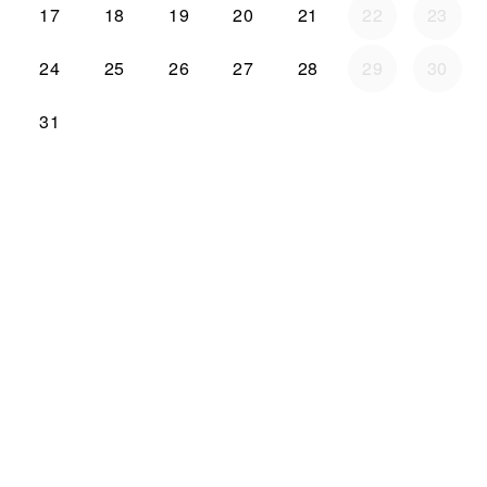
17
18
19
20
21
22
23
24
25
26
27
28
29
30
31