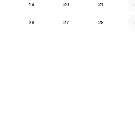
19
20
21
26
27
28