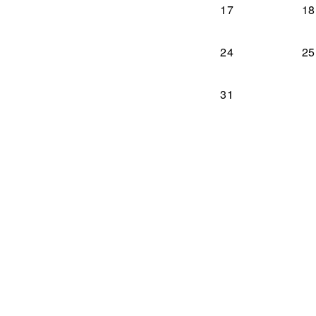
17
18
24
25
31