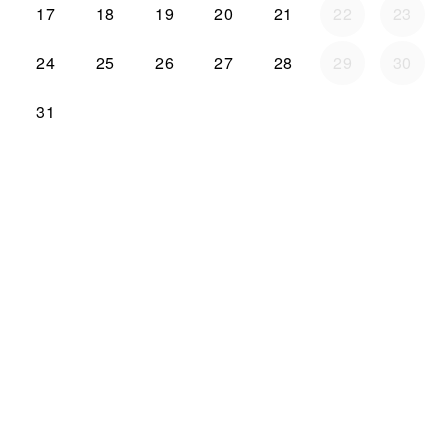
17
18
19
20
21
22
23
24
25
26
27
28
29
30
31