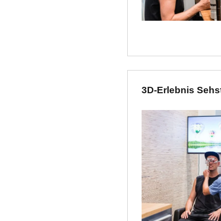
3D-Erlebnis Sehs