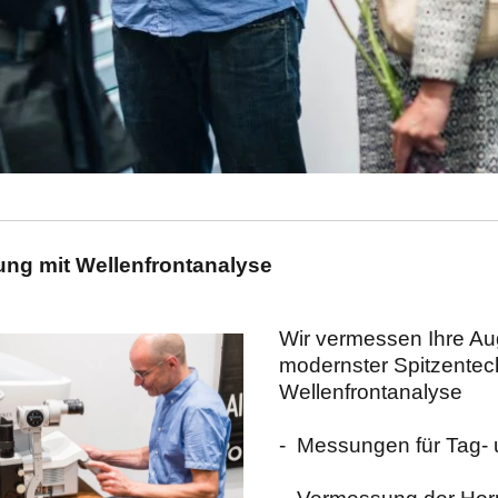
Wir vermessen Ihre Aug
modernster Spitzentec
Wellenfrontanalyse

-  Messungen für Tag-