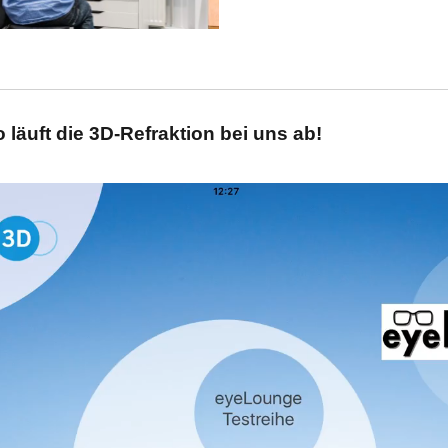
läuft die 3D-Refraktion bei uns ab!