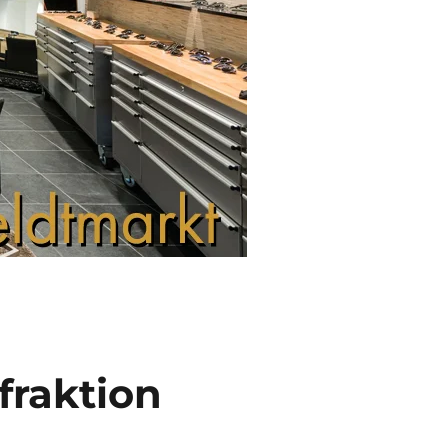
fraktion