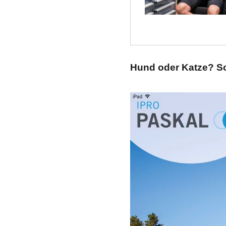
Hund oder Katze? So 