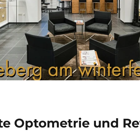
e Optometrie und Re