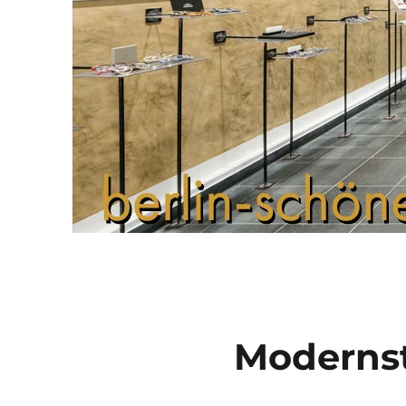
Modernst