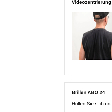
Videozentrierung
Brillen ABO 24
Hollen Sie sich unse