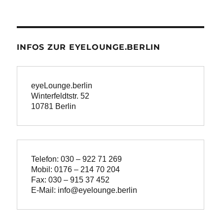
INFOS ZUR EYELOUNGE.BERLIN
eyeLounge.berlin
Winterfeldtstr. 52

10781 Berlin
Telefon: 030 – 922 71 269
Mobil: 0176 – 214 70 204
Fax: 030 – 915 37 452
E-Mail: info@eyelounge.berlin