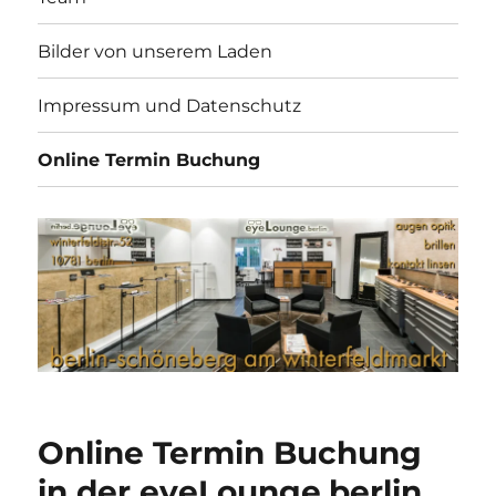
Bilder von unserem Laden
Impressum und Datenschutz
Online Termin Buchung
Online Termin Buchung
in der eyeLounge.berlin