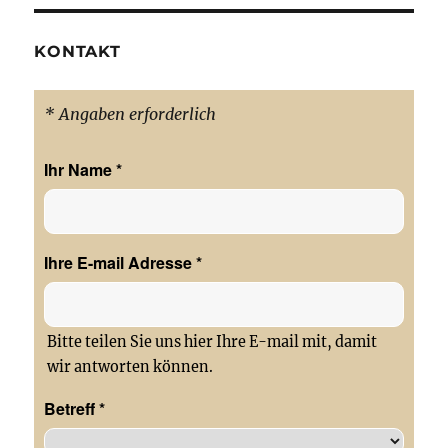
KONTAKT
* Angaben erforderlich
Ihr Name
*
Ihre E-mail Adresse
*
Bitte teilen Sie uns hier Ihre E-mail mit, damit
wir antworten können.
Betreff
*