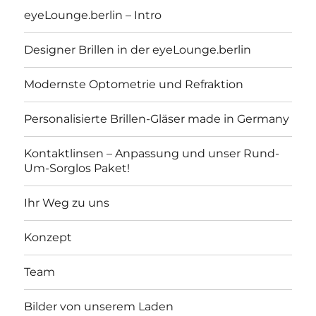
eyeLounge.berlin – Intro
Designer Brillen in der eyeLounge.berlin
Modernste Optometrie und Refraktion
Personalisierte Brillen-Gläser made in Germany
Kontaktlinsen – Anpassung und unser Rund-
Um-Sorglos Paket!
Ihr Weg zu uns
Konzept
Team
Bilder von unserem Laden