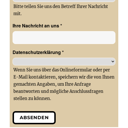
Bitte teilen Sie uns den Betreff Ihrer Nachricht
mit.
Ihre Nachricht an uns
*
Datenschutzerklärung
*
Wenn Sie uns über das Onlineformular oder per
E-Mail kontaktieren, speichern wir die von Ihnen
gemachten Angaben, um Ihre Anfrage
beantworten und mögliche Anschlussfragen
stellen zu können.
ABSENDEN