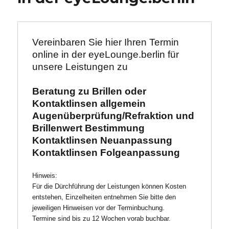
Vereinbaren Sie hier Ihren Termin 
online in der eyeLounge.berlin für 
unsere Leistungen zu 
Beratung zu Brillen oder 
Kontaktlinsen allgemein
Augenüberprüfung/Refraktion und 
Brillenwert Bestimmung
Kontaktlinsen Neuanpassung
Kontaktlinsen Folgeanpassung
Hinweis:
Für die Dürchführung der Leistungen können Kosten 
entstehen, Einzelheiten entnehmen Sie bitte den 
jeweiligen Hinweisen vor der Terminbuchung.
Termine sind bis zu 12 Wochen vorab buchbar.