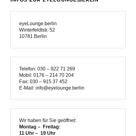
eyeLounge.berlin
Winterfeldtstr. 52

10781 Berlin
Telefon: 030 – 922 71 269
Mobil: 0176 – 214 70 204
Fax: 030 – 915 37 452
E-Mail: info@eyelounge.berlin
Wir haben für Sie geöffnet:
Montag –  Freitag:

11 Uhr –  19 Uhr