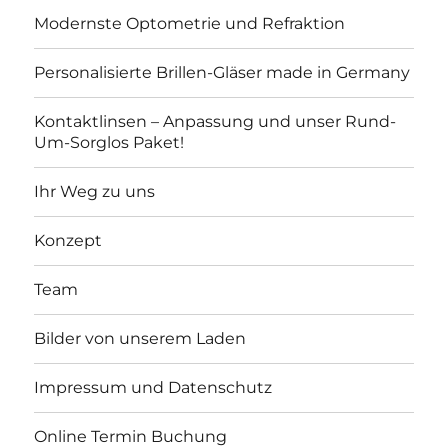
Modernste Optometrie und Refraktion
Personalisierte Brillen-Gläser made in Germany
Kontaktlinsen – Anpassung und unser Rund-
Um-Sorglos Paket!
Ihr Weg zu uns
Konzept
Team
Bilder von unserem Laden
Impressum und Datenschutz
Online Termin Buchung