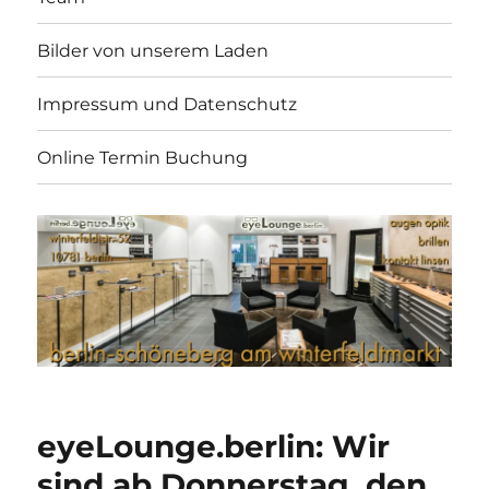
Bilder von unserem Laden
Impressum und Datenschutz
Online Termin Buchung
eyeLounge.berlin: Wir
sind ab Donnerstag, den