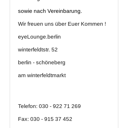
sowie nach Vereinbarung.
Wir freuen uns über Euer Kommen !
eyeLounge.berlin
winterfeldtstr. 52
berlin - schöneberg
am winterfeldtmarkt
Telefon: 030 - 922 71 269
Fax: 030 - 915 37 452