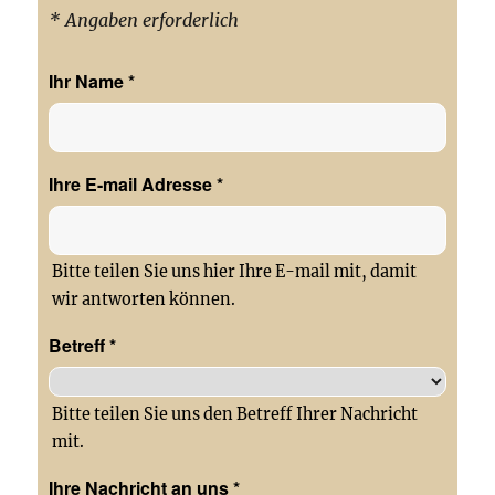
* Angaben erforderlich
Ihr Name
*
Ihre E-mail Adresse
*
Bitte teilen Sie uns hier Ihre E-mail mit, damit
wir antworten können.
Betreff
*
Bitte teilen Sie uns den Betreff Ihrer Nachricht
mit.
Ihre Nachricht an uns
*