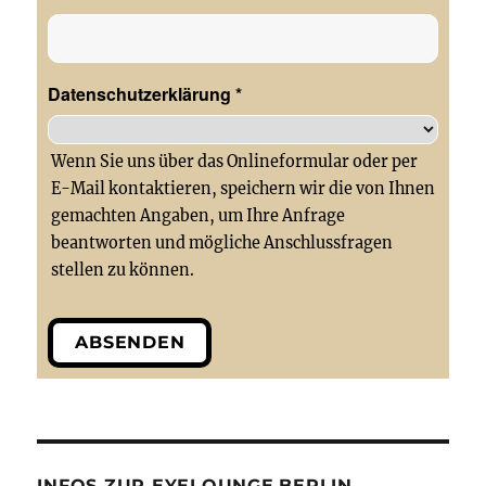
Datenschutzerklärung
*
Wenn Sie uns über das Onlineformular oder per
E-Mail kontaktieren, speichern wir die von Ihnen
gemachten Angaben, um Ihre Anfrage
beantworten und mögliche Anschlussfragen
stellen zu können.
ABSENDEN
INFOS ZUR EYELOUNGE.BERLIN