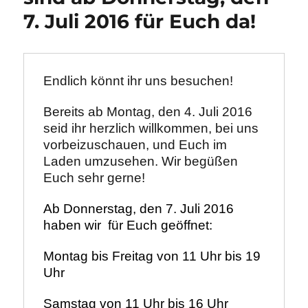
7. Juli 2016 für Euch da!
Endlich könnt ihr uns besuchen!
Bereits ab Montag, den 4. Juli 2016 
seid ihr herzlich willkommen, bei uns 
vorbeizuschauen, und Euch im 
Laden umzusehen. Wir begüßen 
Euch sehr gerne!
Ab Donnerstag, den 7. Juli 2016 
haben wir  für Euch geöffnet:
Montag bis Freitag von 11 Uhr bis 19 
Uhr
Samstag von 11 Uhr bis 16 Uhr