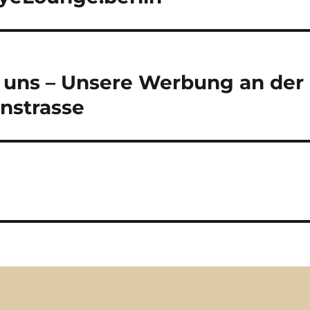
uns – Unsere Werbung an der 
nstrasse