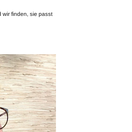
wir finden, sie passt