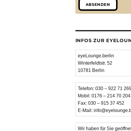
ABSENDEN
INFOS ZUR EYELOUN
eyeLounge.berlin
Winterfeldtstr. 52

10781 Berlin
Telefon: 030 – 922 71 26
Mobil: 0176 – 214 70 204
Fax: 030 – 915 37 452
E-Mail: info@eyelounge.b
Wir haben für Sie geöffnet