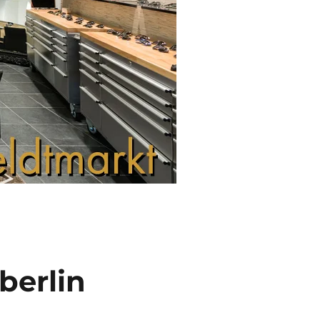
berlin