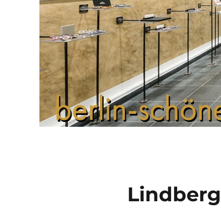
Lindberg