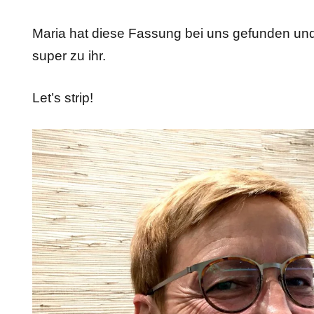
Maria hat diese Fassung bei uns gefunden und 
super zu ihr.
Let’s strip!