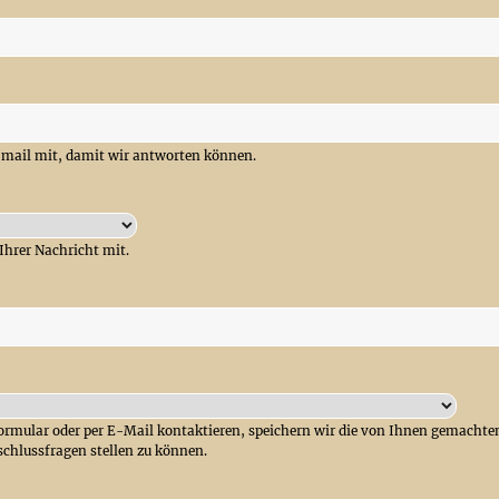
 E-mail mit, damit wir antworten können.
 Ihrer Nachricht mit.
ormular oder per E-Mail kontaktieren, speichern wir die von Ihnen gemacht
chlussfragen stellen zu können.