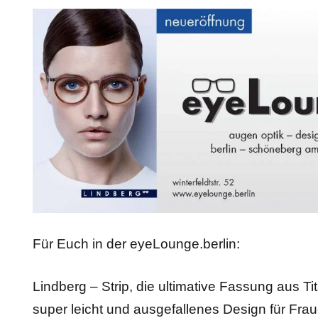
Für Euch in der eyeLounge.berlin:
Lindberg – Strip, die ultimative Fassung aus Ti
super leicht und ausgefallenes Design für Fr