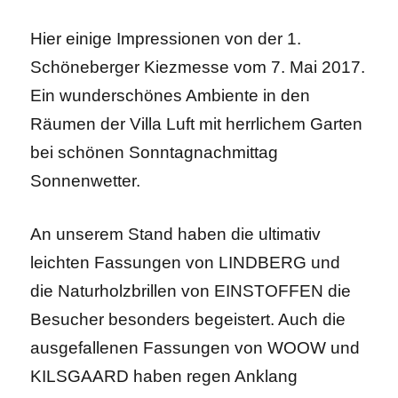
Hier einige Impressionen von der 1.
Schöneberger Kiezmesse vom 7. Mai 2017.
Ein wunderschönes Ambiente in den
Räumen der Villa Luft mit herrlichem Garten
bei schönen Sonntagnachmittag
Sonnenwetter.
An unserem Stand haben die ultimativ
leichten Fassungen von LINDBERG und
die Naturholzbrillen von EINSTOFFEN die
Besucher besonders begeistert. Auch die
ausgefallenen Fassungen von WOOW und
KILSGAARD haben regen Anklang