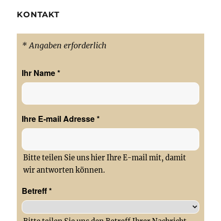
KONTAKT
* Angaben erforderlich
Ihr Name
*
Ihre E-mail Adresse
*
Bitte teilen Sie uns hier Ihre E-mail mit, damit
wir antworten können.
Betreff
*