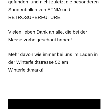
gefunden, und nicht zuletzt die besonderen
Sonnenbrillen von ETNIA und
RETROSUPERFUTURE.
Vielen lieben Dank an alle, die bei der
Messe vorbeigeschaut haben!
Mehr davon wie immer bei uns im Laden in
der Winterfeldtstrasse 52 am
Winterfeldtmarkt!