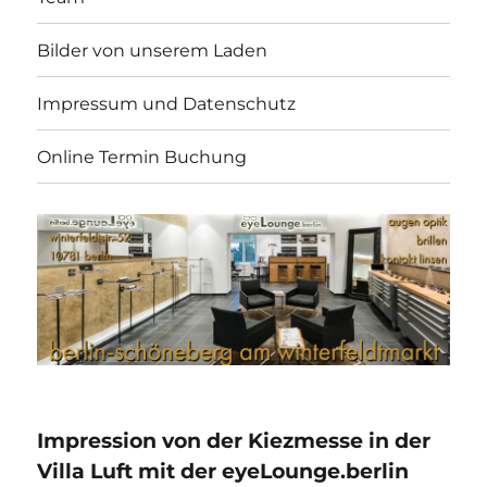
Bilder von unserem Laden
Impressum und Datenschutz
Online Termin Buchung
Impression von der Kiezmesse in der
Villa Luft mit der eyeLounge.berlin