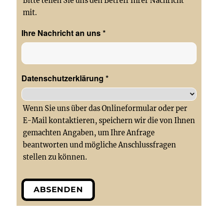
Bitte teilen Sie uns den Betreff Ihrer Nachricht
mit.
Ihre Nachricht an uns
*
Datenschutzerklärung
*
Wenn Sie uns über das Onlineformular oder per
E-Mail kontaktieren, speichern wir die von Ihnen
gemachten Angaben, um Ihre Anfrage
beantworten und mögliche Anschlussfragen
stellen zu können.
ABSENDEN