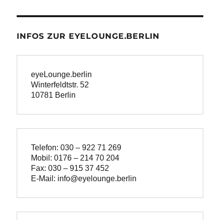
INFOS ZUR EYELOUNGE.BERLIN
eyeLounge.berlin
Winterfeldtstr. 52

10781 Berlin
Telefon: 030 – 922 71 269
Mobil: 0176 – 214 70 204
Fax: 030 – 915 37 452
E-Mail: info@eyelounge.berlin