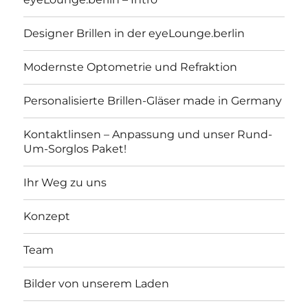
Designer Brillen in der eyeLounge.berlin
Modernste Optometrie und Refraktion
Personalisierte Brillen-Gläser made in Germany
Kontaktlinsen – Anpassung und unser Rund-
Um-Sorglos Paket!
Ihr Weg zu uns
Konzept
Team
Bilder von unserem Laden