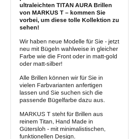
ultraleichten TITAN AURA Brillen 
von MARKUS T – kommen Sie 
vorbei, um diese tolle Kollektion zu 
sehen!
Wir haben neue Modelle für Sie - jetzt 
neu mit Bügeln wahlweise in gleicher 
Farbe wie die Front oder in matt-gold 
oder matt-silber!
Alle Brillen können wir für Sie in 
vielen Farbvarianten anfertigen 
lassen und Sie suchen sich die 
passende Bügelfarbe dazu aus.
MARKUS T steht für Brillen aus 
reinem Titan, Hand Made in 
Gütersloh - mit minimalistischen, 
funktionellen Design.