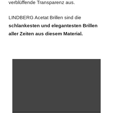
verblüffende Transparenz aus.
LINDBERG Acetat Brillen sind die
schlankesten und elegantesten Brillen
aller Zeiten aus diesem Material.