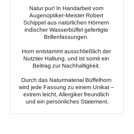
Natur pur! In Handarbeit vom 
Augenoptiker-Meister Robert 
Schippel aus natürlichen Hörnern 
indischer Wasserbüffel gefertigte 
Brillenfassungen. 

Horn entstammt ausschließlich der 
Nutztier Haltung, und ist somit ein 
Beitrag zur Nachhaltigkeit. 

Durch das Naturmaterial Büffelhorn 
wird jede Fassung zu einem Unikat – 
extrem leicht, Allergiker freundlich 
und ein persönliches Statement.