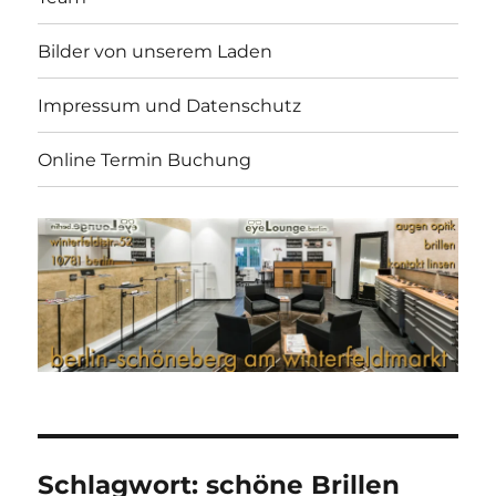
Bilder von unserem Laden
Impressum und Datenschutz
Online Termin Buchung
Schlagwort:
schöne Brillen