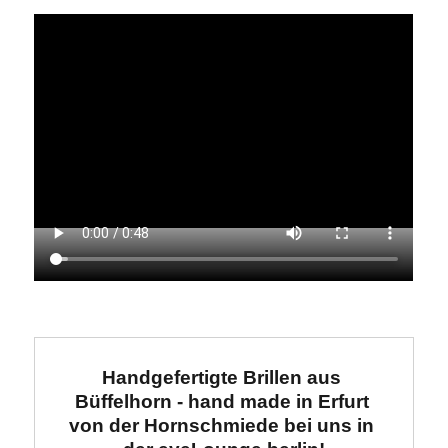
Handgefertigte Brillen aus 
Büffelhorn - hand made in Erfurt 
von der Hornschmiede 
bei uns in 