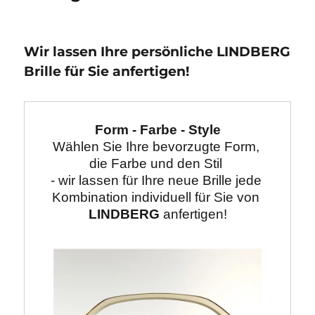
Wir lassen Ihre persönliche LINDBERG
Brille für Sie anfertigen!
Form - Farbe - Style
Wählen Sie Ihre bevorzugte Form, 
die Farbe und den Stil 

- wir lassen für Ihre neue Brille jede 
Kombination individuell für Sie von 
LINDBERG
 anfertigen!
