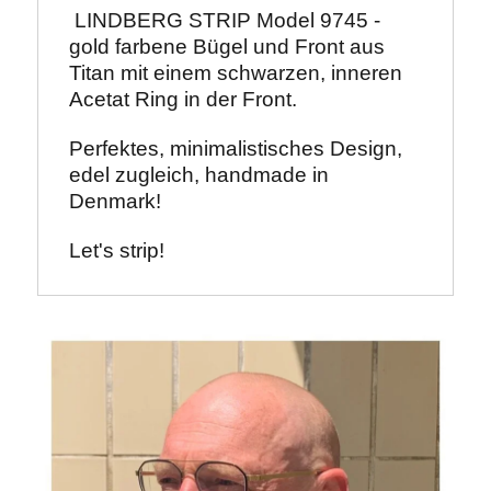
 LINDBERG STRIP Model 9745 - 
gold farbene Bügel und Front aus 
Titan mit einem schwarzen, inneren 
Acetat Ring in der Front.
Perfektes, minimalistisches Design, 
edel zugleich, handmade in 
Denmark! 
Let's strip!