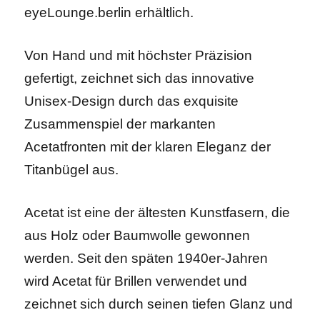
eyeLounge.berlin erhältlich.
Von Hand und mit höchster Präzision
gefertigt, zeichnet sich das innovative
Unisex-Design durch das exquisite
Zusammenspiel der markanten
Acetatfronten mit der klaren Eleganz der
Titanbügel aus.
Acetat ist eine der ältesten Kunstfasern, die
aus Holz oder Baumwolle gewonnen
werden. Seit den späten 1940er-Jahren
wird Acetat für Brillen verwendet und
zeichnet sich durch seinen tiefen Glanz und