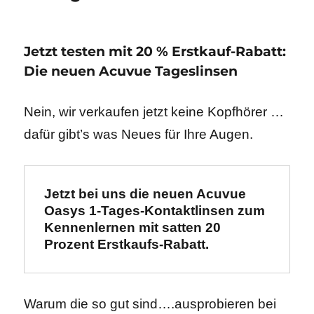
Jetzt testen mit 20 % Erstkauf-Rabatt:
Die neuen Acuvue Tageslinsen
Nein, wir verkaufen jetzt keine Kopfhörer …
dafür gibt’s was Neues für Ihre Augen.
Jetzt bei uns die neuen Acuvue 
Oasys 1-Tages-Kontaktlinsen zum 
Kennenlernen mit satten 20 
Prozent Erstkaufs-Rabatt.
Warum die so gut sind….ausprobieren bei