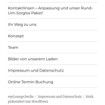
Kontaktlinsen – Anpassung und unser Rund-
Um-Sorglos Paket!
Ihr Weg zu uns
Konzept
Team
Bilder von unserem Laden
Impressum und Datenschutz
Online Termin Buchung
eyeLounge.berlin
Impressum und Datenschutz
Stolz
präsentiert von WordPress