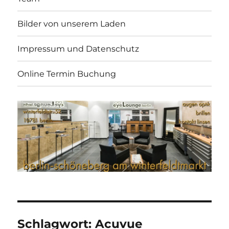
Bilder von unserem Laden
Impressum und Datenschutz
Online Termin Buchung
Schlagwort:
Acuvue