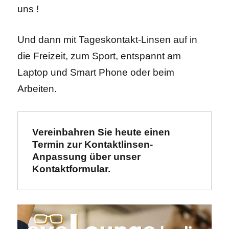
uns !
Und dann mit Tageskontakt-Linsen auf in
die Freizeit, zum Sport, entspannt am
Laptop und Smart Phone oder beim
Arbeiten.
Vereinbahren Sie heute einen 
Termin zur Kontaktlinsen-
Anpassung über unser 
Kontaktformular.