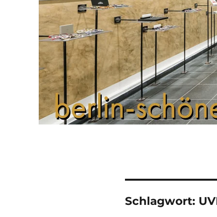
Schlagwort:
UV