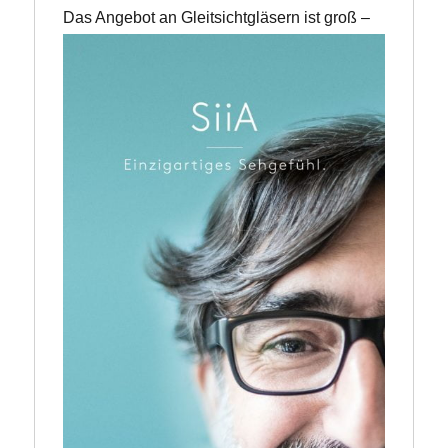
Da
s Angebot an Gleitsichtgläsern ist groß – 