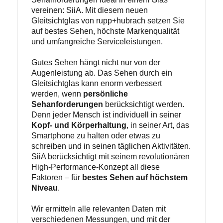
vereinen: SiiA. Mit diesem neuen 
Gleitsichtglas von rupp+hubrach setzen Sie 
auf bestes Sehen, höchste Markenqualität 
und umfangreiche Serviceleistungen.

Gutes Sehen hängt nicht nur von der 
Augenleistung ab. Das Sehen durch ein 
Gleitsichtglas kann enorm verbessert 
werden, wenn 
persönliche 
Sehanforderungen
 berücksichtigt werden. 
Denn jeder Mensch ist individuell in seiner 
Kopf- und Körperhaltung
, in seiner Art, das 
Smartphone zu halten oder etwas zu 
schreiben und in seinen täglichen Aktivitäten. 
SiiA berücksichtigt mit seinem revolutionären 
High-Performance-Konzept all diese 
Faktoren – für 
bestes Sehen auf höchstem 
Niveau
.

Wir ermitteln alle relevanten Daten mit 
verschiedenen Messungen, und mit der 