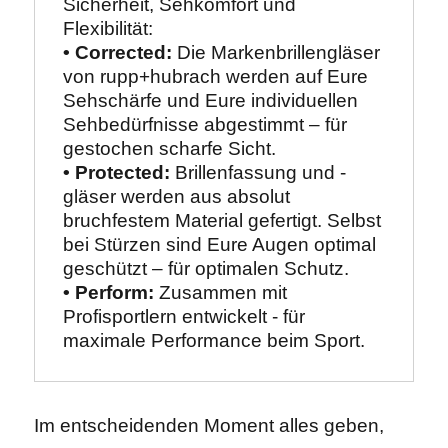
Sicherheit, Sehkomfort und 
Flexibilität:
• Corrected:
 Die Markenbrillengläser 
von rupp+hubrach werden auf Eure 
Sehschärfe und Eure individuellen 
Sehbedürfnisse abgestimmt – für 
gestochen scharfe Sicht.
• Protected:
 Brillenfassung und -
gläser werden aus absolut 
bruchfestem Material gefertigt. Selbst 
bei Stürzen sind Eure Augen optimal 
geschützt – für optimalen Schutz.
• Perform:
 Zusammen mit 
Profisportlern entwickelt - für 
maximale Performance beim Sport.
Im entscheidenden Moment alles geben,