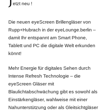
J
etzt neu !
Die neuen eyeScreen Brillengläser von
Rupp+Hubrach in der eyeLounge.berlin –
damit Ihr entspannt am Smart Phone,
Tablett und PC die digitale Welt erkunden
könnt!
Mehr Energie für digitales Sehen durch
Intense Refresh Technologie – die
eyeScreen Gläser mit
Blaulichtabschwächung gibt es sowohl als
Einstärkengläser, wahlweise mit einer
Nahunterstützung oder als Gleitsichtgläser