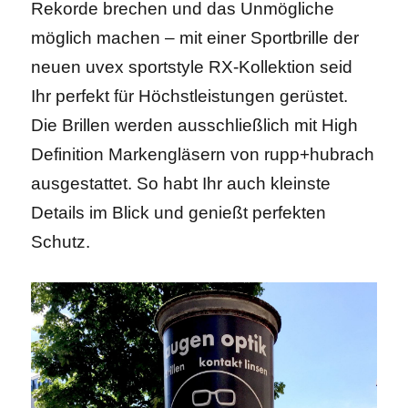
Rekorde brechen und das Unmögliche
möglich machen – mit einer Sportbrille der
neuen uvex sportstyle RX-Kollektion seid
Ihr perfekt für Höchstleistungen gerüstet.
Die Brillen werden ausschließlich mit High
Definition Markengläsern von rupp+hubrach
ausgestattet. So habt Ihr auch kleinste
Details im Blick und genießt perfekten
Schutz.