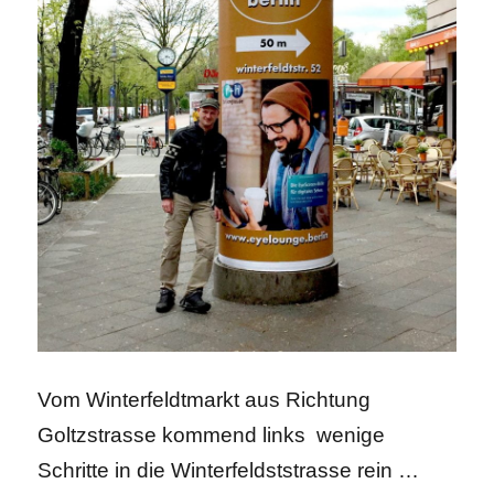
Vom Winterfeldtmarkt aus Richtung
Goltzstrasse kommend links wenige
Schritte in die Winterfeldststrasse rein …