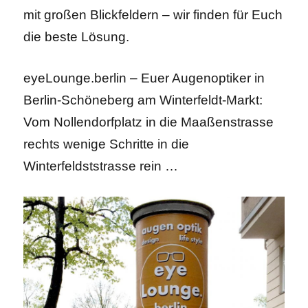
mit großen Blickfeldern – wir finden für Euch
die beste Lösung.
eyeLounge.berlin – Euer Augenoptiker in
Berlin-Schöneberg am Winterfeldt-Markt:
Vom Nollendorfplatz in die Maaßenstrasse
rechts wenige Schritte in die
Winterfeldststrasse rein …