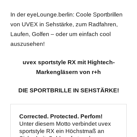
In der eyeLounge.berlin: Coole Sportbrillen
von UVEX in Sehstärke, zum Radfahren,
Laufen, Golfen – oder um einfach cool
auszusehen!
uvex sportstyle RX mit Hightech-
Markengläsern von r+h
DIE SPORTBRILLE IN SEHSTÄRKE!
Corrected. Protected. Perfom!
Unter diesem Motto verbindet uvex 
sportstyle RX ein Höchstmaß an 