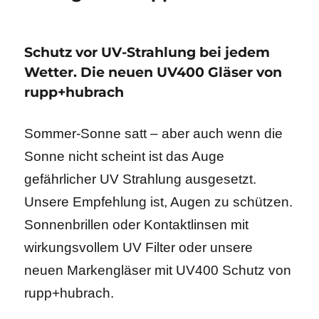
Schutz vor UV-Strahlung bei jedem
Wetter. Die neuen UV400 Gläser von
rupp+hubrach
Sommer-Sonne satt – aber auch wenn die
Sonne nicht scheint ist das Auge
gefährlicher UV Strahlung ausgesetzt.
Unsere Empfehlung ist, Augen zu schützen.
Sonnenbrillen oder Kontaktlinsen mit
wirkungsvollem UV Filter oder unsere
neuen Markengläser mit UV400 Schutz von
rupp+hubrach.