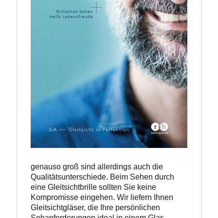
genauso groß sind allerdings auch die 
Qualitätsunterschiede. Beim Sehen durch 
eine Gleitsichtbrille sollten Sie keine 
Kompromisse eingehen. Wir liefern Ihnen 
Gleitsichtgläser, die Ihre persönlichen 
Sehanforderungen ideal in einem Glas 