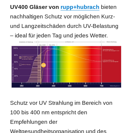
UV400 Gläser von
rupp+hubrach
bieten
nachhaltigen Schutz vor möglichen Kurz-
und Langzeitschäden durch UV-Belastung
– ideal für jeden Tag und jedes Wetter.
Schutz vor UV Strahlung im Bereich von
100 bis 400 nm entspricht den
Empfehlungen der
Weltgesundheitsorganisation und des