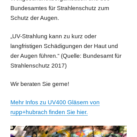
Bundesamtes für Strahlenschutz zum
Schutz der Augen.
„UV-Strahlung kann zu kurz oder
langfristigen Schädigungen der Haut und
der Augen führen.“ (Quelle: Bundesamt für
Strahlenschutz 2017)
Wir beraten Sie gerne!
Mehr Infos zu UV400 Gläsern von
rupp+hubrach finden Sie hier.