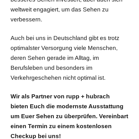
weltweit engagiert, um das Sehen zu
verbessern.
Auch bei uns in Deutschland gibt es trotz
optimalster Versorgung viele Menschen,
deren Sehen gerade im Alltag, im
Berufsleben und besonders im
Verkehrgeschehen nicht optimal ist.
Wir als Partner von rupp + hubrach
bieten Euch die modernste Ausstattung
um Euer Sehen zu überprüfen. Vereinbart
einen Termin zu einem kostenlosen
Checkup bei uns!