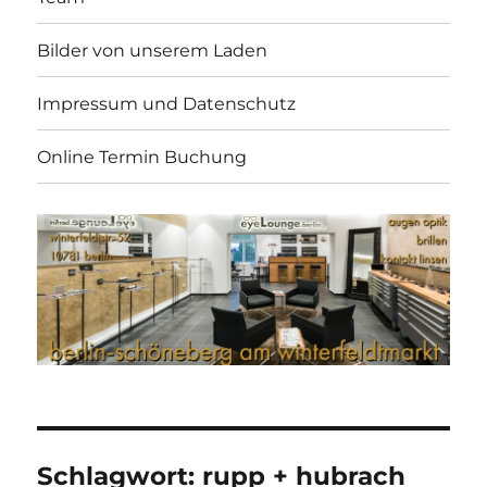
Bilder von unserem Laden
Impressum und Datenschutz
Online Termin Buchung
Schlagwort:
rupp + hubrach