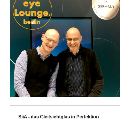
SiiA - das Gleitsichtglas in Perfektion