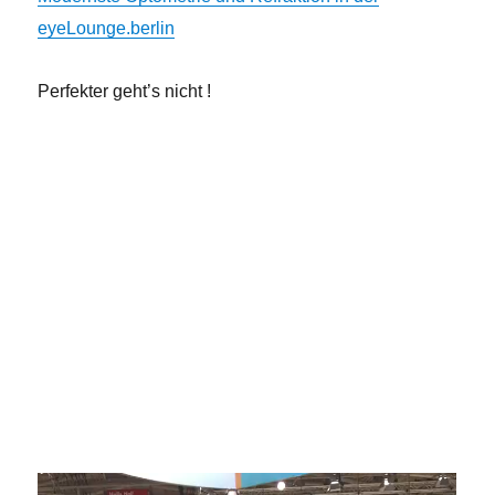
eyeLounge.berlin
Perfekter geht’s nicht !