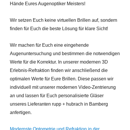
Hände Eures Augenoptiker Meisters!
Wir setzen Euch keine virtuellen Brillen auf, sondern
finden für Euch die beste Lösung für klare Sicht!
Wir machen für Euch eine eingehende
Augenuntersuchung und bestimmen die notwendigen
Werte für die Korrektur. In unserer modernen 3D
Erlebnis-Refraktion finden wir anschließend die
optimalen Werte für Eure Brillen. Diese passen wir
individuell mit unserer modernen Video-Zentrierung
an und lassen für Euch personalisierte Gläser
unseres Lieferanten rupp + hubrach in Bamberg
anfertigen.
Modernste Optometrie und Refraktion in der