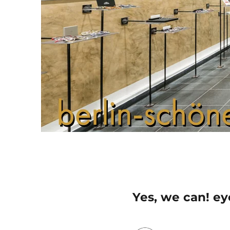
Yes, we can! ey