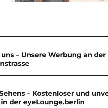
tion
uns – Unsere Werbung an der 
nstrasse
Sehens – Kostenloser und unve
in der eyeLounge.berlin