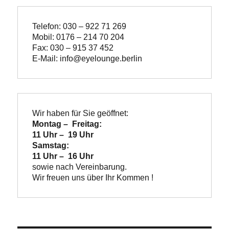
Telefon: 030 – 922 71 269
Mobil: 0176 – 214 70 204
Fax: 030 – 915 37 452
E-Mail: info@eyelounge.berlin
Wir haben für Sie geöffnet:
Montag –  Freitag:

11 Uhr –  19 Uhr
Samstag:

11 Uhr –  16 Uhr
Wir freuen uns über Ihr Kommen !