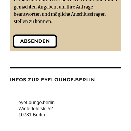
gemachten Angaben, um Ihre Anfrage
beantworten und mögliche Anschlussfragen
stellen zu können.
ABSENDEN
INFOS ZUR EYELOUNGE.BERLIN
eyeLounge.berlin
Winterfeldtstr. 52

10781 Berlin