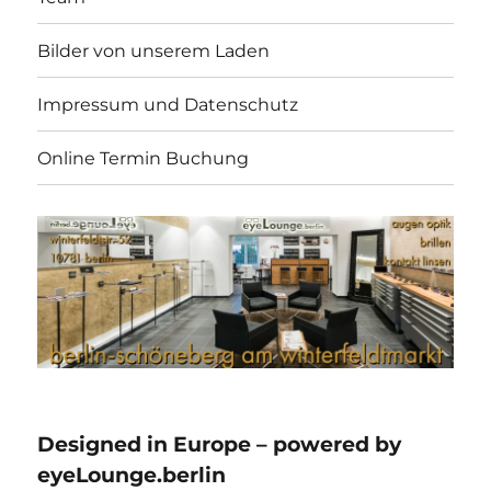
Bilder von unserem Laden
Impressum und Datenschutz
Online Termin Buchung
Designed in Europe – powered by
eyeLounge.berlin