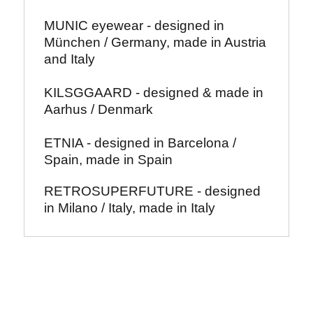
MUNIC eyewear - designed in 
München / Germany, made in Austria 
and Italy
KILSGGAARD - designed & made in 
Aarhus / Denmark
ETNIA - designed in Barcelona / 
Spain, made in Spain
RETROSUPERFUTURE - designed 
in Milano / Italy, made in Italy 