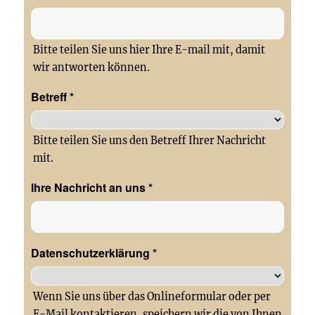
Bitte teilen Sie uns hier Ihre E-mail mit, damit
wir antworten können.
Betreff
*
Bitte teilen Sie uns den Betreff Ihrer Nachricht
mit.
Ihre Nachricht an uns
*
Datenschutzerklärung
*
Wenn Sie uns über das Onlineformular oder per
E-Mail kontaktieren, speichern wir die von Ihnen