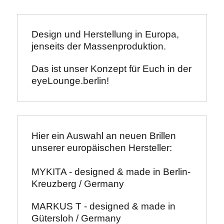
Design und Herstellung in Europa, 
jenseits der Massenproduktion.
Das ist unser Konzept für Euch in der 
eyeLounge.berlin!
Hier ein Auswahl an neuen Brillen 
unserer europäischen Hersteller:
MYKITA - designed & made in Berlin-
Kreuzberg / Germany 
MARKUS T - designed & made in 
Gütersloh / Germany