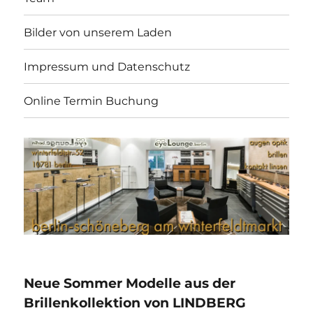
Bilder von unserem Laden
Impressum und Datenschutz
Online Termin Buchung
Neue Sommer Modelle aus der
Brillenkollektion von LINDBERG