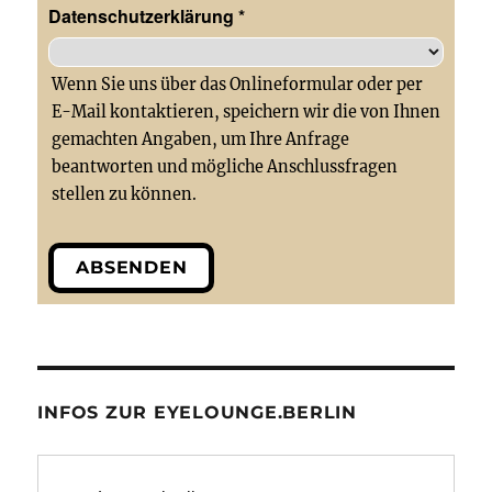
Datenschutzerklärung
*
Wenn Sie uns über das Onlineformular oder per
E-Mail kontaktieren, speichern wir die von Ihnen
gemachten Angaben, um Ihre Anfrage
beantworten und mögliche Anschlussfragen
stellen zu können.
ABSENDEN
INFOS ZUR EYELOUNGE.BERLIN