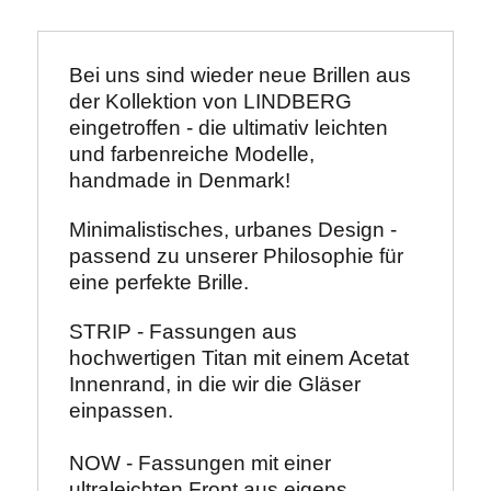
Bei uns sind wieder neue Brillen aus 
der Kollektion von LINDBERG 
eingetroffen - die ultimativ leichten 
und farbenreiche Modelle, 
handmade in Denmark!
Minimalistisches, urbanes Design - 
passend zu unserer Philosophie für 
eine perfekte Brille.
STRIP - Fassungen aus 
hochwertigen Titan mit einem Acetat 
Innenrand, in die wir die Gläser 
einpassen.

NOW - Fassungen mit einer 
ultraleichten Front aus eigens 