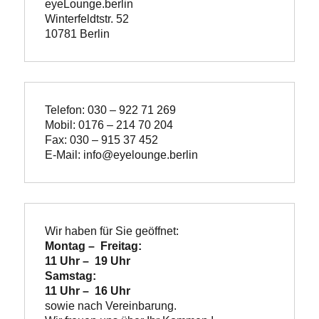
eyeLounge.berlin
Winterfeldtstr. 52

10781 Berlin
Telefon: 030 – 922 71 269
Mobil: 0176 – 214 70 204
Fax: 030 – 915 37 452
E-Mail: info@eyelounge.berlin
Wir haben für Sie geöffnet:
Montag –  Freitag:

11 Uhr –  19 Uhr
Samstag:

11 Uhr –  16 Uhr