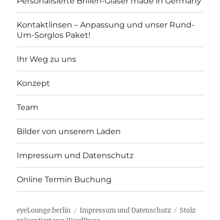
Personalisierte Brillen-Gläser made in Germany
Kontaktlinsen – Anpassung und unser Rund-
Um-Sorglos Paket!
Ihr Weg zu uns
Konzept
Team
Bilder von unserem Laden
Impressum und Datenschutz
Online Termin Buchung
eyeLounge.berlin
Impressum und Datenschutz
Stolz