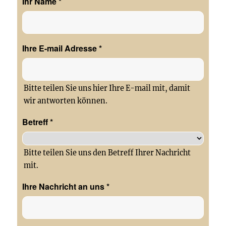
Ihr Name
*
Ihre E-mail Adresse
*
Bitte teilen Sie uns hier Ihre E-mail mit, damit
wir antworten können.
Betreff
*
Bitte teilen Sie uns den Betreff Ihrer Nachricht
mit.
Ihre Nachricht an uns
*