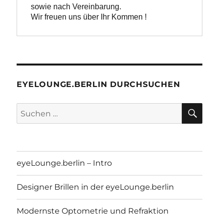
Wir freuen uns über Ihr Kommen !
EYELOUNGE.BERLIN DURCHSUCHEN
SU
Suchen
nach:
eyeLounge.berlin – Intro
Designer Brillen in der eyeLounge.berlin
Modernste Optometrie und Refraktion