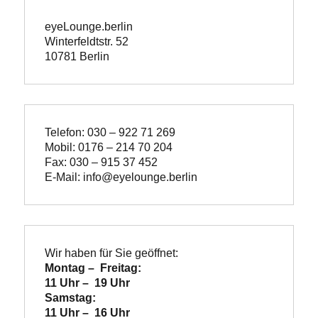
eyeLounge.berlin
Winterfeldtstr. 52

10781 Berlin
Telefon: 030 – 922 71 269
Mobil: 0176 – 214 70 204
Fax: 030 – 915 37 452
E-Mail: info@eyelounge.berlin
Wir haben für Sie geöffnet:
Montag –  Freitag:

11 Uhr –  19 Uhr
Samstag:

11 Uhr –  16 Uhr