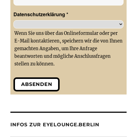
Datenschutzerklärung
*
Wenn Sie uns über das Onlineformular oder per
E-Mail kontaktieren, speichern wir die von Ihnen
gemachten Angaben, um Ihre Anfrage
beantworten und mögliche Anschlussfragen
stellen zu können.
ABSENDEN
INFOS ZUR EYELOUNGE.BERLIN