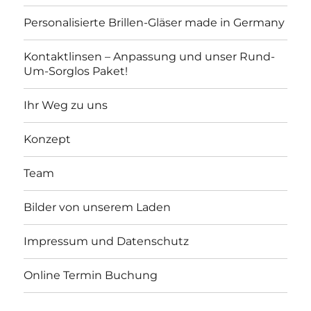
Personalisierte Brillen-Gläser made in Germany
Kontaktlinsen – Anpassung und unser Rund-
Um-Sorglos Paket!
Ihr Weg zu uns
Konzept
Team
Bilder von unserem Laden
Impressum und Datenschutz
Online Termin Buchung