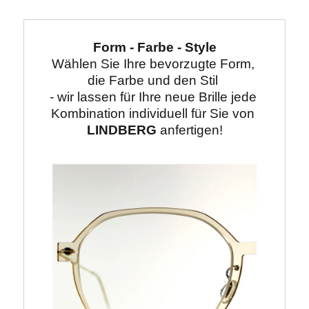
Form - Farbe - Style
Wählen Sie Ihre bevorzugte Form, 
die Farbe und den Stil 

- wir lassen für Ihre neue Brille jede 
Kombination individuell für Sie von 
LINDBERG
 anfertigen!
