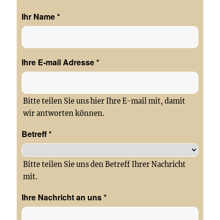
Ihr Name
*
Ihre E-mail Adresse
*
Bitte teilen Sie uns hier Ihre E-mail mit, damit
wir antworten können.
Betreff
*
Bitte teilen Sie uns den Betreff Ihrer Nachricht
mit.
Ihre Nachricht an uns
*