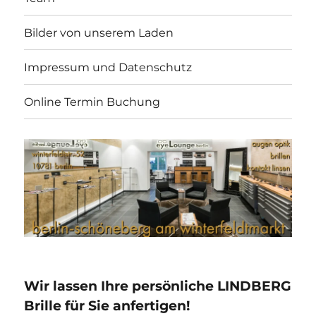
Bilder von unserem Laden
Impressum und Datenschutz
Online Termin Buchung
Wir lassen Ihre persönliche LINDBERG
Brille für Sie anfertigen!