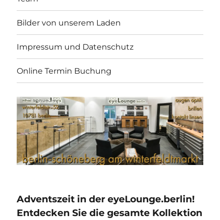
Bilder von unserem Laden
Impressum und Datenschutz
Online Termin Buchung
Adventszeit in der eyeLounge.berlin!
Entdecken Sie die gesamte Kollektion