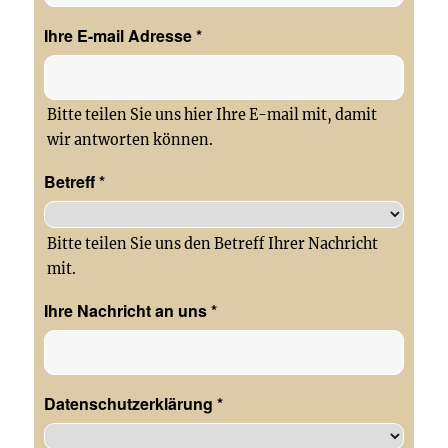
Ihre E-mail Adresse
*
Bitte teilen Sie uns hier Ihre E-mail mit, damit
wir antworten können.
Betreff
*
Bitte teilen Sie uns den Betreff Ihrer Nachricht
mit.
Ihre Nachricht an uns
*
Datenschutzerklärung
*