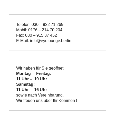
Telefon: 030 – 922 71 269
Mobil: 0176 – 214 70 204
Fax: 030 – 915 37 452
E-Mail: info@eyelounge.berlin
Wir haben für Sie geöffnet:
Montag –  Freitag:

11 Uhr –  19 Uhr
Samstag:

11 Uhr –  16 Uhr
Wir freuen uns über Ihr Kommen !