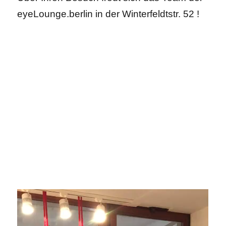
eyeLounge.berlin in der Winterfeldtstr. 52 !