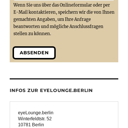
Wenn Sie uns über das Onlineformular oder per
E-Mail kontaktieren, speichern wir die von Ihnen
gemachten Angaben, um Ihre Anfrage
beantworten und mögliche Anschlussfragen
stellen zu können.
ABSENDEN
INFOS ZUR EYELOUNGE.BERLIN
eyeLounge.berlin
Winterfeldtstr. 52

10781 Berlin