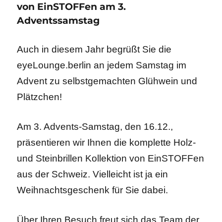
von EinSTOFFen am 3.
Adventssamstag
Auch in diesem Jahr begrüßt Sie die
eyeLounge.berlin an jedem Samstag im
Advent zu selbstgemachten Glühwein und
Plätzchen!
Am 3. Advents-Samstag, den 16.12.,
präsentieren wir Ihnen die komplette Holz-
und Steinbrillen Kollektion von EinSTOFFen
aus der Schweiz. Vielleicht ist ja ein
Weihnachtsgeschenk für Sie dabei.
Über Ihren Besuch freut sich das Team der