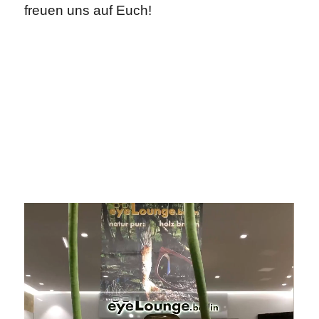
freuen uns auf Euch!