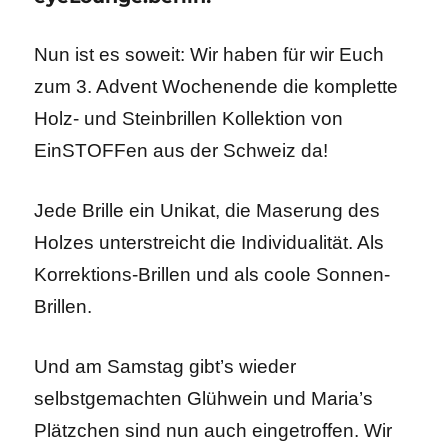
Nun ist es soweit: Wir haben für wir Euch
zum 3. Advent Wochenende die komplette
Holz- und Steinbrillen Kollektion von
EinSTOFFen aus der Schweiz da!
Jede Brille ein Unikat, die Maserung des
Holzes unterstreicht die Individualität. Als
Korrektions-Brillen und als coole Sonnen-
Brillen.
Und am Samstag gibt’s wieder
selbstgemachten Glühwein und Maria’s
Plätzchen sind nun auch eingetroffen. Wir