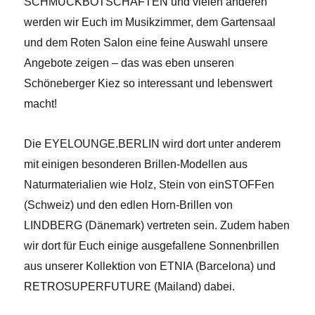
SCHMUCKBOTSCHAFTEN und vielen anderen
werden wir Euch im Musikzimmer, dem Gartensaal
und dem
Roten Salon eine feine Auswahl unsere
Angebote zeigen – das was eben unseren
Schöneberger Kiez so interessant und lebenswert
macht!
Die EYELOUNGE.BERLIN wird dort unter anderem
mit einigen besonderen Brillen-Modellen aus
Naturmaterialien wie Holz, Stein von einSTOFFen
(Schweiz) und den edlen Horn-Brillen von
LINDBERG (Dänemark) vertreten sein. Zudem haben
wir dort für Euch einige ausgefallene Sonnenbrillen
aus unserer Kollektion von ETNIA (Barcelona) und
RETROSUPERFUTURE (Mailand) dabei.