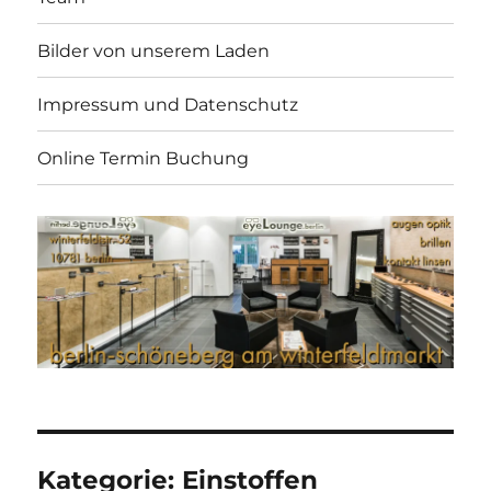
Bilder von unserem Laden
Impressum und Datenschutz
Online Termin Buchung
Kategorie:
Einstoffen