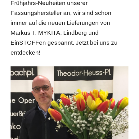
Frühjahrs-Neuheiten unserer
Fassungshersteller an, wir sind schon
immer auf die neuen Lieferungen von
Markus T, MYKITA, Lindberg und
EinSTOFFen gespannt. Jetzt bei uns zu
entdecken!