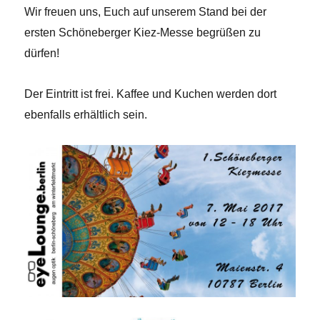
Wir freuen uns, Euch auf unserem Stand bei der
ersten Schöneberger Kiez-Messe begrüßen zu
dürfen!
Der Eintritt ist frei. Kaffee und Kuchen werden dort
ebenfalls erhältlich sein.