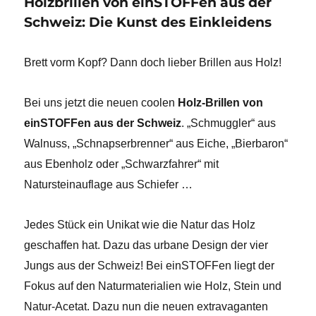
Holzbrillen von einSTOFFen aus der
Schweiz: Die Kunst des Einkleidens
Brett vorm Kopf?
Dann doch lieber Brillen aus Holz!
Bei uns jetzt die neuen coolen
Holz-Brillen von
einSTOFFen aus der Schweiz
. „Schmuggler“ aus
Walnuss, „Schnapserbrenner“ aus Eiche, „Bierbaron“
aus Ebenholz oder „Schwarzfahrer“ mit
Natursteinauflage aus Schiefer …
Jedes Stück ein Unikat wie die Natur das Holz
geschaffen hat. Dazu das urbane Design der vier
Jungs aus der Schweiz!
Bei einSTOFFen liegt der
Fokus auf den Naturmaterialien wie Holz, Stein und
Natur-Acetat. Dazu nun die neuen extravaganten