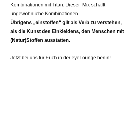
Kombinationen mit Titan. Dieser Mix schafft
ungewöhnliche Kombinationen.
Übrigens „einstoffen“ gilt als Verb zu verstehen,
als die Kunst des Einkleidens, den Menschen mit
(Natur)Stoffen ausstatten.
Jetzt bei uns für Euch in der eyeLounge.berlin!