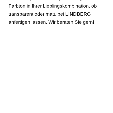
Farbton in Ihrer Lieblingskombination, ob
transparent oder matt, bei
LINDBERG
anfertigen lassen. Wir beraten Sie gern!