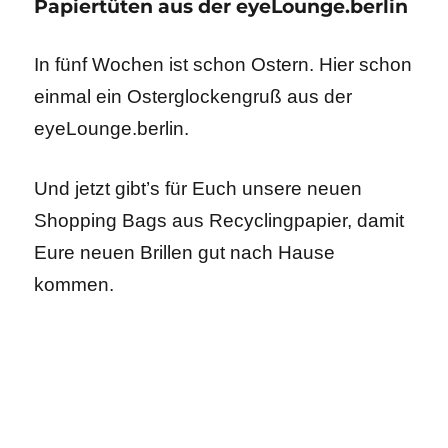
Papiertüten aus der eyeLounge.berlin
In fünf Wochen ist schon Ostern. Hier schon
einmal ein Osterglockengruß aus der
eyeLounge.berlin.
Und jetzt gibt’s für Euch unsere neuen
Shopping Bags aus Recyclingpapier, damit
Eure neuen Brillen gut nach Hause
kommen.