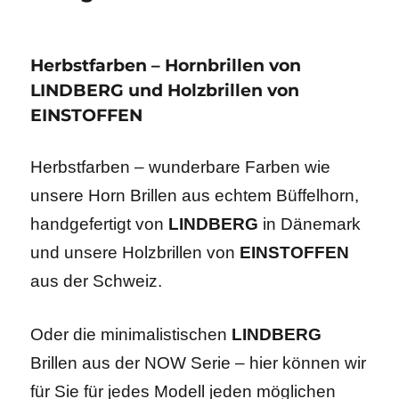
Herbstfarben – Hornbrillen von
LINDBERG und Holzbrillen von
EINSTOFFEN
Herbstfarben – wunderbare Farben wie
unsere Horn Brillen aus echtem Büffelhorn,
handgefertigt von
LINDBERG
in Dänemark
und unsere Holzbrillen von
EINSTOFFEN
aus der Schweiz.
Oder die minimalistischen
LINDBERG
Brillen aus der NOW Serie – hier können wir
für Sie für jedes Modell jeden möglichen