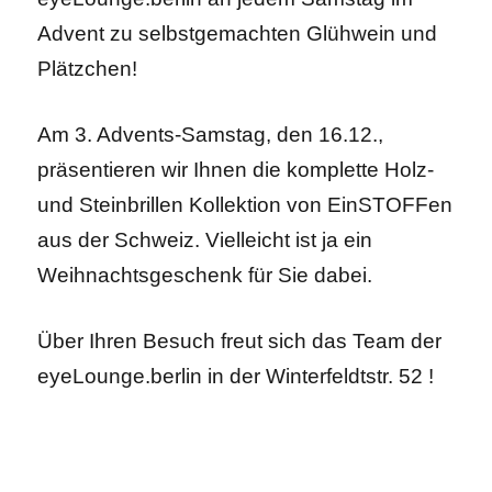
Advent zu selbstgemachten Glühwein und
Plätzchen!
Am 3. Advents-Samstag, den 16.12.,
präsentieren wir Ihnen die komplette Holz-
und Steinbrillen Kollektion von EinSTOFFen
aus der Schweiz. Vielleicht ist ja ein
Weihnachtsgeschenk für Sie dabei.
Über Ihren Besuch freut sich das Team der
eyeLounge.berlin in der Winterfeldtstr. 52 !