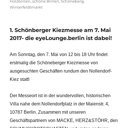
Holzbrillen
,
schöne Brillen
,
Schöneberg
,
Winterfeldtmarkt
1. Schönberger Kiezmesse am 7. Mai
2017- die eyeLounge.berlin ist dabei!
Am Sonntag, den 7. Mai von 12 bis 18 Uhr findet
erstmalig die Schöneberger Kiezmesse von
ausgesuchten Geschäften rundum den Nollendorf-
Kiez statt!
Der Messeort ist in der wundervollen, historischen
Villa nahe dem Nollendorfplatz in der Maienstr. 4,
10787 Berlin. Zusammen mit unseren
Geschäftspartnern von MACKE, HERZ&STÖHR, den