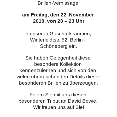
Brillen-Vernissage 
am Freitag, den 22. November 
i
n unseren Geschäftsräumen, 
Winterfeldtstr. 52, Berlin - 
Schöneberg ein.
Sie haben Gelegenheit diese 
besondere Kollektion 
kennenzulernen und sich von den 
vielen überraschenden Details dieser 
besonderen Brillen zu überzeugen.
Feiern Sie mit uns diesen 
besonderen Tribut an David Bowie. 

Wir freuen uns auf Sie!