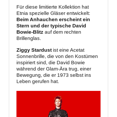
Für diese limitierte Kollektion hat 
Etnia spezielle Gläser entwickelt: 
Beim Anhauchen erscheint ein 
Stern und der typische David 
Bowie-Blitz
 auf dem rechten 
Brillenglas.
Ziggy Stardust
 ist eine Acetat 
Sonnenbrille, die von den Kostümen 
inspiriert sind, die David Bowie 
während der Glam-Ära trug, einer 
Bewegung, die er 1973 selbst ins 
Leben gerufen hat.
