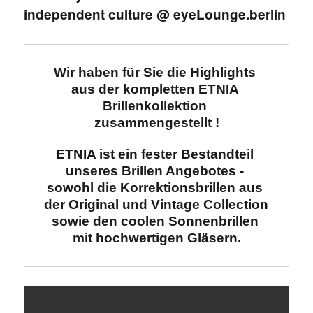
independent culture @ eyeLounge.berlin
Wir haben für Sie die Highlights 
aus der kompletten ETNIA 
Brillenkollektion 
zusammengestellt !
ETNIA ist ein fester Bestandteil 
unseres Brillen Angebotes - 

sowohl die Korrektionsbrillen aus 
der Original und Vintage Collection 
sowie den coolen Sonnenbrillen 
mit hochwertigen Gläsern.