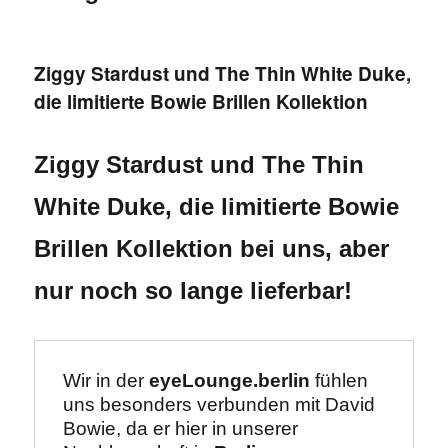
Ziggy Stardust und The Thin White Duke,
die limitierte Bowie Brillen Kollektion
Ziggy Stardust und The Thin
White Duke, die limitierte Bowie
Brillen Kollektion bei uns, aber
nur noch so lange lieferbar!
Wir in der 
eyeLounge.berlin
 fühlen 
uns besonders verbunden mit David 
Bowie, da er hier in unserer 