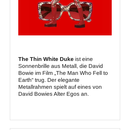
The Thin White Duke
 ist eine 
Sonnenbrille aus Metall, die David 
Bowie im Film „The Man Who Fell to 
Earth“ trug. Der elegante 
Metallrahmen spielt auf eines von 
David Bowies Alter Egos an.  