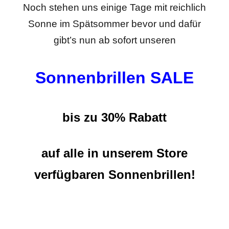
Noch stehen uns einige Tage mit reichlich
Sonne im Spätsommer bevor und dafür
gibt’s nun ab sofort unseren
Sonnenbrillen SALE
bis zu 30% Rabatt
auf alle in unserem Store
verfügbaren Sonnenbrillen!