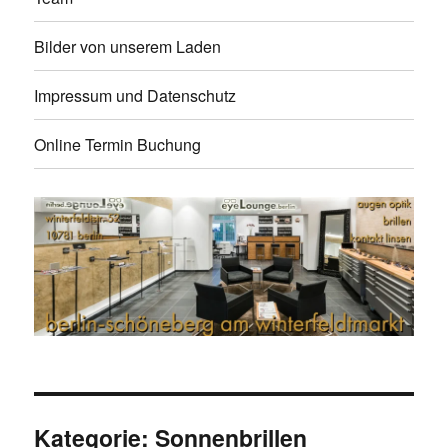
Bilder von unserem Laden
Impressum und Datenschutz
Online Termin Buchung
Kategorie:
Sonnenbrillen