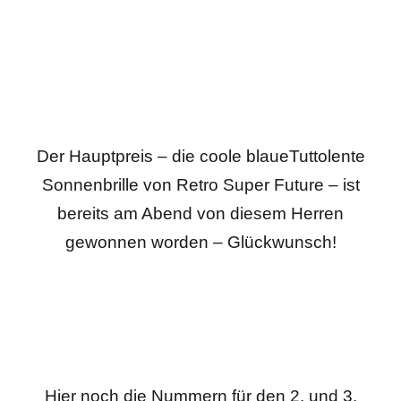
Der Hauptpreis – die coole blaueTuttolente
Sonnenbrille von Retro Super Future – ist
bereits am Abend von diesem Herren
gewonnen worden – Glückwunsch!
Hier noch die Nummern für den 2. und 3.