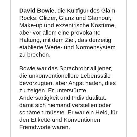
David Bowie
, die Kultfigur des Glam-
Rocks: Glitzer, Glanz und Glamour, 
Make-up und exzentrische Kostüme, 
aber vor allem eine provokante 
Haltung, mit dem Ziel, das derzeitig 
etablierte Werte- und Normensystem 
zu brechen.
Bowie war das Sprachrohr all jener, 
die unkonventionellere Lebensstile 
bevorzugten, aber Angst hatten, dies 
zu zeigen. Er unterstützte 
Andersartigkeit und Individualität, 
damit sich niemand verstellen oder 
schämen müsste. Er war ein Held, für 
den Etikette und Konventionen 
Fremdworte waren.