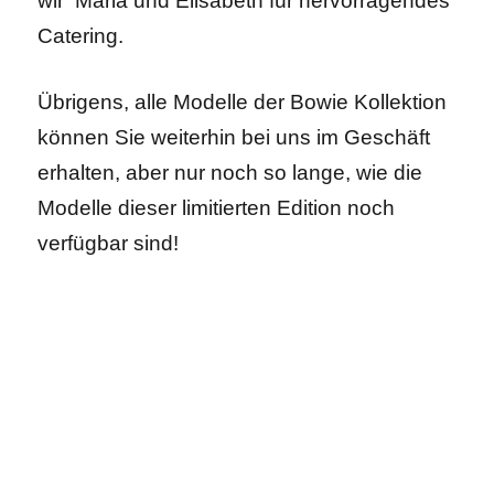
wir Maria und Elisabeth für hervorragendes
Catering.
Übrigens, alle Modelle der Bowie Kollektion
können Sie weiterhin bei uns im Geschäft
erhalten, aber nur noch so lange, wie die
Modelle dieser limitierten Edition noch
verfügbar sind!