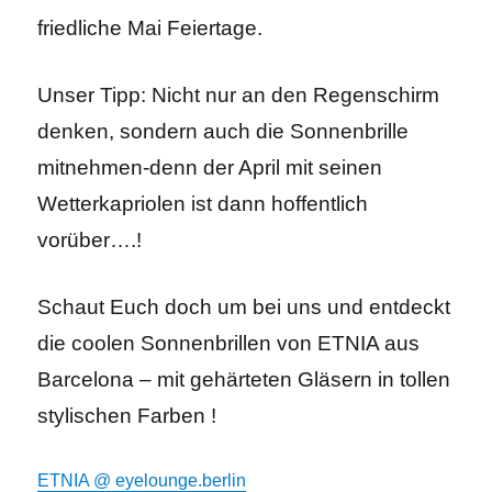
friedliche Mai Feiertage.
Unser Tipp: Nicht nur an den Regenschirm
denken, sondern auch die Sonnenbrille
mitnehmen-denn der April mit seinen
Wetterkapriolen ist dann hoffentlich
vorüber….!
Schaut Euch doch um bei uns und entdeckt
die coolen Sonnenbrillen von ETNIA aus
Barcelona – mit gehärteten Gläsern in tollen
stylischen Farben !
ETNIA @ eyelounge.berlin