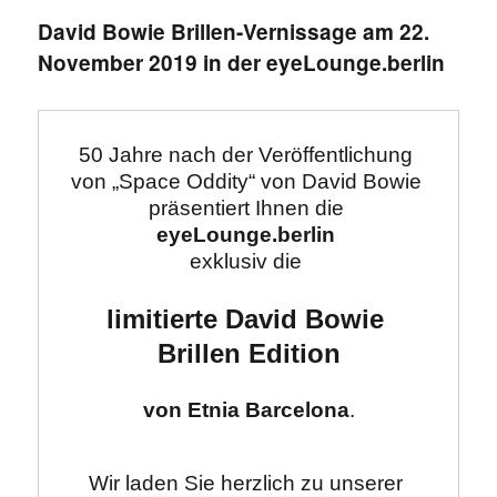
David Bowie Brillen-Vernissage am 22.
November 2019 in der eyeLounge.berlin
50 Jahre nach der Veröffentlichung 
von „Space Oddity“ von David Bowie 
eyeLounge.berlin
exklusiv die 

limitierte David Bowie 
Brillen Edition
von Etnia Barcelona
Wir laden Sie herzlich zu unserer 