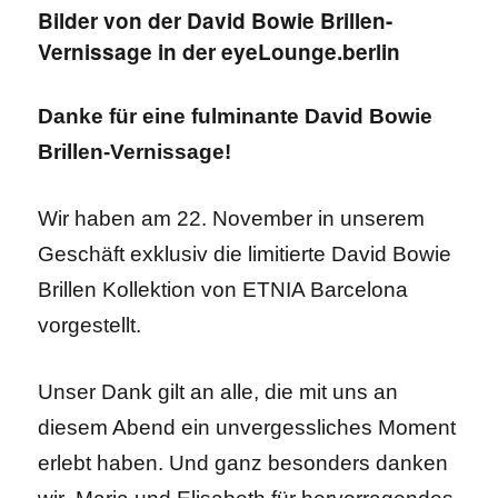
Bilder von der David Bowie Brillen-
Vernissage in der eyeLounge.berlin
Danke für eine fulminante David Bowie
Brillen-Vernissage!
Wir haben am 22. November in unserem
Geschäft exklusiv die limitierte David Bowie
Brillen Kollektion von ETNIA Barcelona
vorgestellt.
Unser Dank gilt an alle, die mit uns an
diesem Abend ein unvergessliches Moment
erlebt haben. Und ganz besonders danken