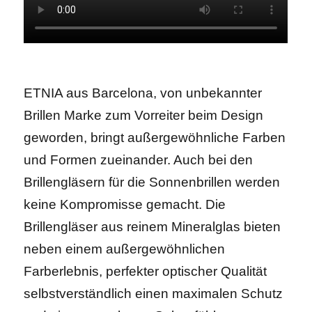
ETNIA aus Barcelona, von unbekannter
Brillen Marke zum Vorreiter beim Design
geworden, bringt außergewöhnliche Farben
und Formen zueinander. Auch bei den
Brillengläsern für die Sonnenbrillen werden
keine Kompromisse gemacht. Die
Brillengläser aus reinem Mineralglas bieten
neben einem außergewöhnlichen
Farberlebnis, perfekter optischer Qualität
selbstverständlich einen maximalen Schutz